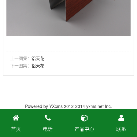
上一图集：
铝天花
下一图集：
铝天花
Powered by
YXcms
2012-2014
yxms.net
Inc.
首页
电话
产品中心
联系