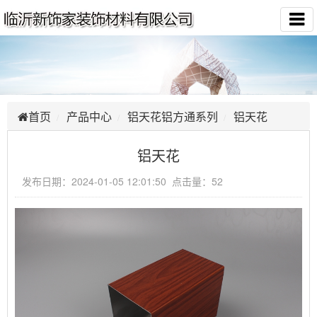
首页
产品中心
铝天花铝方通系列
铝天花
铝天花
发布日期：2024-01-05 12:01:50 点击量：52