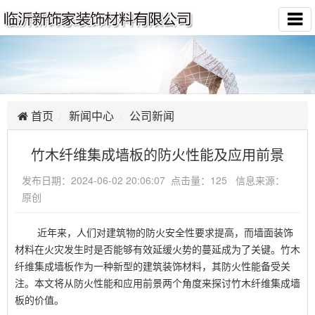
首页
新闻中心
公司新闻
竹木纤维集成墙板的防火性能及应用前景
发布日期：2024-06-02 20:06:07 点击量：125 信息来源：
原创
近年来，人们对建筑物的防火安全性要求提高，而墙面装饰
材料在火灾发生时是否能够有效延缓火势的蔓延成为了关键。竹木
纤维集成墙板作为一种新型的建筑装饰材料，其防火性能备受关
注。本文将从防火性能和应用前景两个角度来探讨竹木纤维集成墙
板的价值。