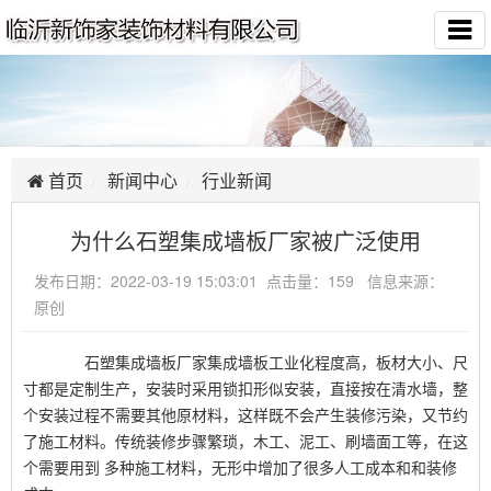
首页
新闻中心
行业新闻
为什么石塑集成墙板厂家被广泛使用
发布日期：2022-03-19 15:03:01 点击量：159 信息来源：
原创
石塑集成墙板厂家集成墙板工业化程度高，板材大小、尺
寸都是定制生产，安装时采用锁扣形似安装，直接按在清水墙，整
个安装过程不需要其他原材料，这样既不会产生装修污染，又节约
了施工材料。传统装修步骤繁琐，木工、泥工、刷墙面工等，在这
个需要用到 多种施工材料，无形中增加了很多人工成本和和装修