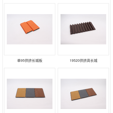
单95供挤长城板
19520供挤高长城