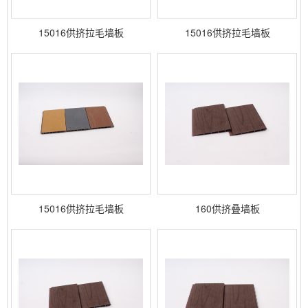
15016供挤拉毛墙板
15016供挤拉毛墙板
15016供挤拉毛墙板
160供挤叠墙板