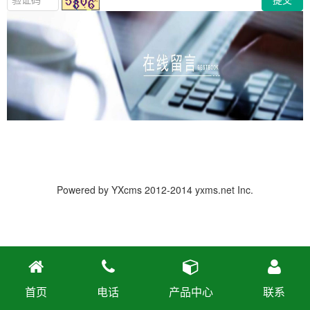
Powered by
YXcms
2012-2014
yxms.net
Inc.
首页
电话
产品中心
联系