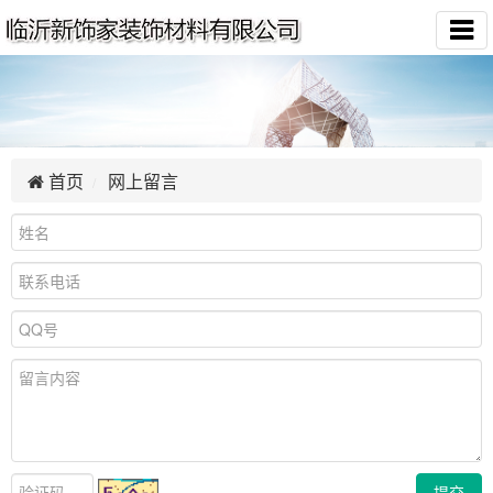
首页
网上留言