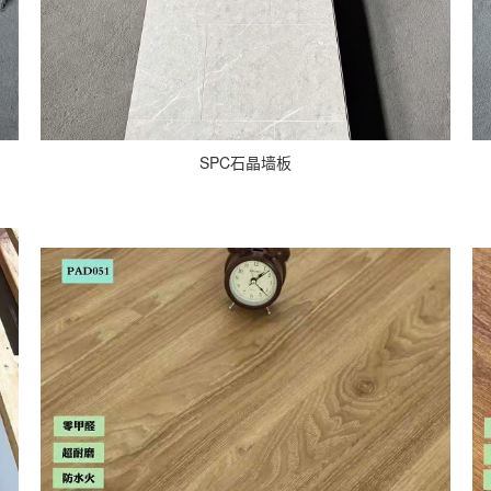
SPC石晶墙板