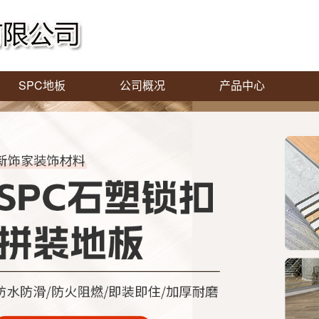
SPC地板
公司概况
产品中心