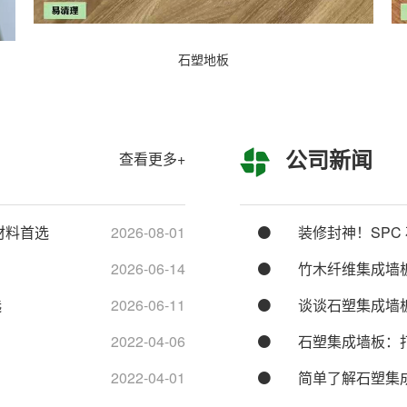
石塑地板
公司新闻
查看更多+
材料首选
2026-08-01
装修封神！SPC
2026-06-14
竹木纤维集成墙
选
2026-06-11
谈谈石塑集成墙
2022-04-06
石塑集成墙板：
2022-04-01
简单了解石塑集