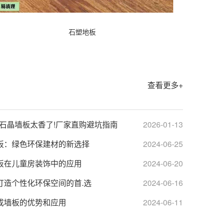
石塑地板
查看更多+
 石晶墙板太香了!厂家直购避坑指南
2026-01-13
板：绿色环保建材的新选择
2024-06-25
板在儿童房装饰中的应用
2024-06-20
打造个性化环保空间的首.选
2024-06-16
成墙板的优势和应用
2024-06-11