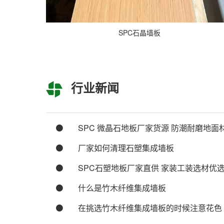
SPC石晶墙板
行业新闻
SPC 微晶石地板厂家货源 防潮耐磨地面
厂家如何清理石塑集成墙板
SPC石塑地板厂家直供 家装工装选材优
什么是竹木纤维集成墙板
在挑选竹木纤维集成墙板的时候注意花色