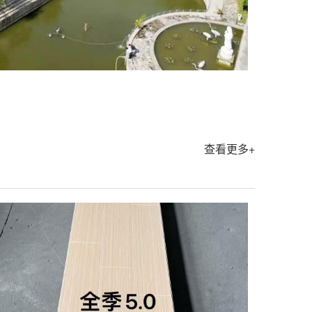
查看更多+