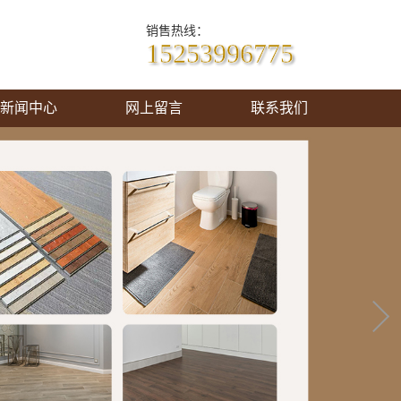
销售热线：
15253996775
新闻中心
网上留言
联系我们