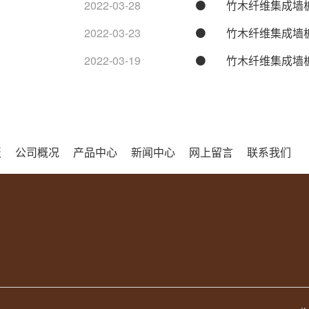
2022-03-28
竹木纤维集成墙
2022-03-23
竹木纤维集成墙
2022-03-19
竹木纤维集成墙
板
公司概况
产品中心
新闻中心
网上留言
联系我们