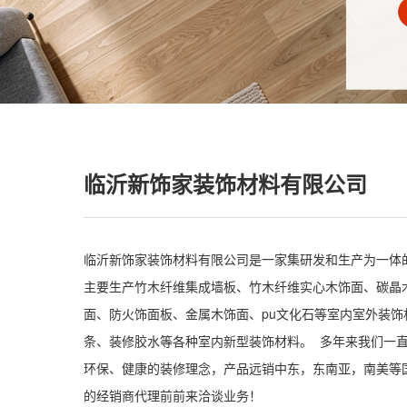
临沂新饰家装饰材料有限公司
临沂新饰家装饰材料有限公司是一家集研发和生产为一体
主要生产竹木纤维集成墙板、竹木纤维实心木饰面、碳晶
面、防火饰面板、金属木饰面、pu文化石等室内室外装饰
条、装修胶水等各种室内新型装饰材料。 多年来我们一
环保、健康的装修理念，产品远销中东，东南亚，南美等
的经销商代理前前来洽谈业务！