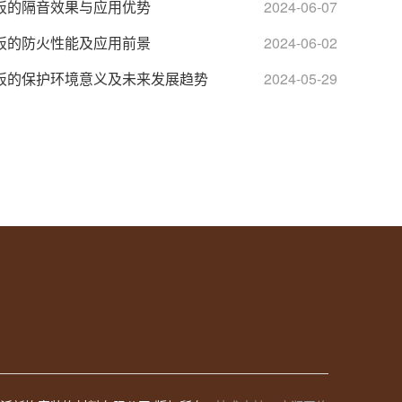
板的隔音效果与应用优势
2024-06-07
板的防火性能及应用前景
2024-06-02
板的保护环境意义及未来发展趋势
2024-05-29