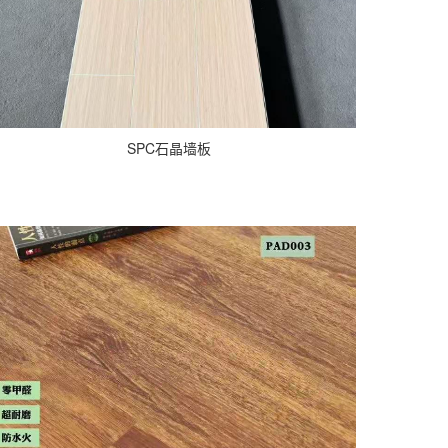
SPC石晶墙板