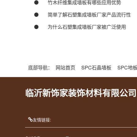
竹木纤维集成墙板有哪些应用优势
简单了解石塑集成墙板厂家产品流行性
为什么石塑集成墙板厂家被广泛使用
底部导航：
网站首页
SPC石晶墙板
SPC地
临沂新饰家装饰材料有限公司
友情链接: