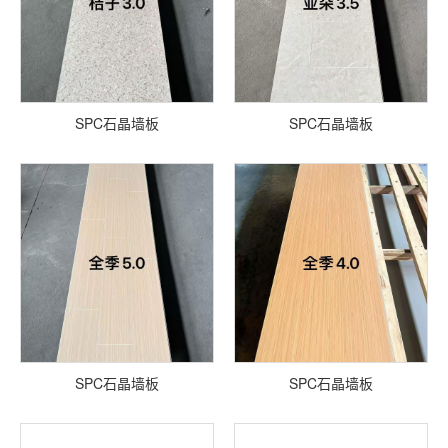
SPC石晶墙板
SPC石晶墙板
SPC石晶墙板
SPC石晶墙板