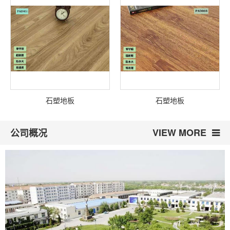
石塑地板
石塑地板
VIEW MORE
公司概况