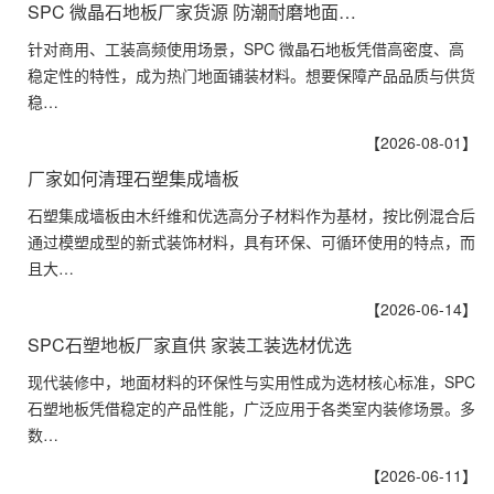
SPC 微晶石地板厂家货源 防潮耐磨地面…
针对商用、工装高频使用场景，SPC 微晶石地板凭借高密度、高
稳定性的特性，成为热门地面铺装材料。想要保障产品品质与供货
稳…
【2026-08-01】
厂家如何清理石塑集成墙板
石塑集成墙板由木纤维和优选高分子材料作为基材，按比例混合后
通过模塑成型的新式装饰材料，具有环保、可循环使用的特点，而
且大…
【2026-06-14】
SPC石塑地板厂家直供 家装工装选材优选
现代装修中，地面材料的环保性与实用性成为选材核心标准，SPC
石塑地板凭借稳定的产品性能，广泛应用于各类室内装修场景。多
数…
【2026-06-11】