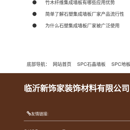
竹木纤维集成墙板有哪些应用优势
简单了解石塑集成墙板厂家产品流行性
为什么石塑集成墙板厂家被广泛使用
底部导航：
网站首页
SPC石晶墙板
SPC地
临沂新饰家装饰材料有限公司
友情链接: