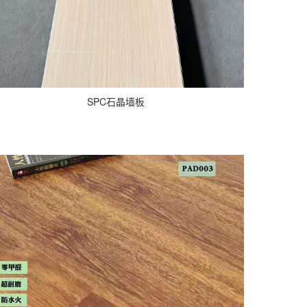
SPC石晶墙板