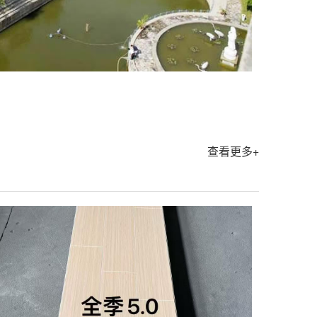
查看更多+