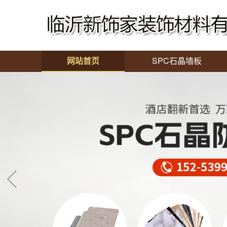
网站首页
SPC石晶墙板