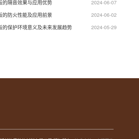
板的隔音效果与应用优势
2024-06-07
板的防火性能及应用前景
2024-06-02
板的保护环境意义及未来发展趋势
2024-05-29