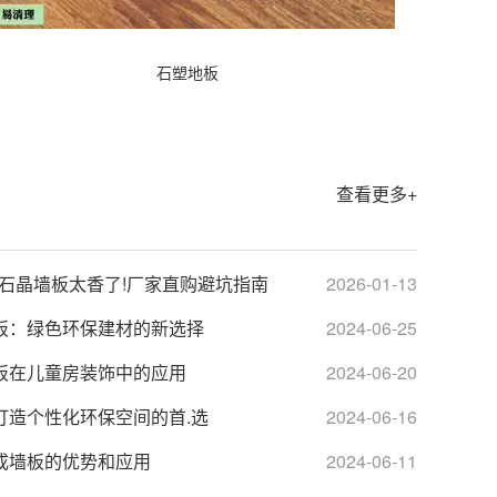
石塑地板
查看更多+
 石晶墙板太香了!厂家直购避坑指南
2026-01-13
板：绿色环保建材的新选择
2024-06-25
板在儿童房装饰中的应用
2024-06-20
打造个性化环保空间的首.选
2024-06-16
成墙板的优势和应用
2024-06-11