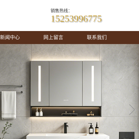
销售热线：
15253996775
新闻中心
网上留言
联系我们