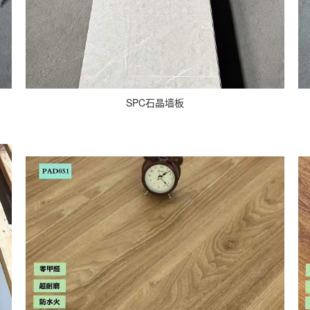
SPC石晶墙板