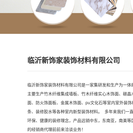
临沂新饰家装饰材料有限公司
临沂新饰家装饰材料有限公司是一家集研发和生产为一体
主要生产竹木纤维集成墙板、竹木纤维实心木饰面、碳晶
面、防火饰面板、金属木饰面、pu文化石等室内室外装饰
条、装修胶水等各种室内新型装饰材料。 多年来我们一
环保、健康的装修理念，产品远销中东，东南亚，南美等
的经销商代理前前来洽谈业务！