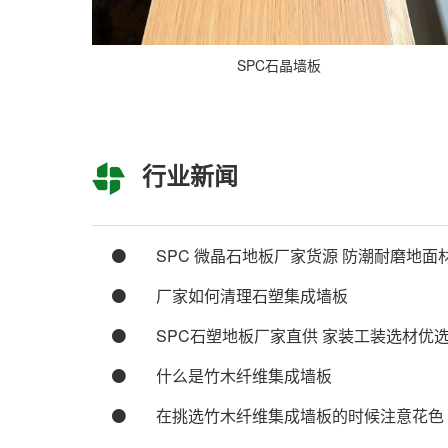
SPC石晶墙板
行业新闻
SPC 微晶石地板厂家货源 防潮耐磨地面
厂家如何清理石塑集成墙板
SPC石塑地板厂家直供 家装工装选材优
什么是竹木纤维集成墙板
在挑选竹木纤维集成墙板的时候注意花色