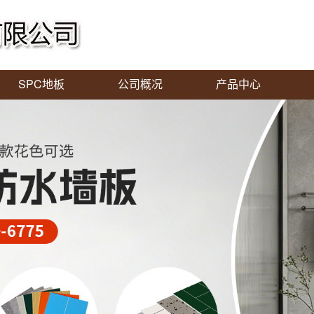
SPC地板
公司概况
产品中心