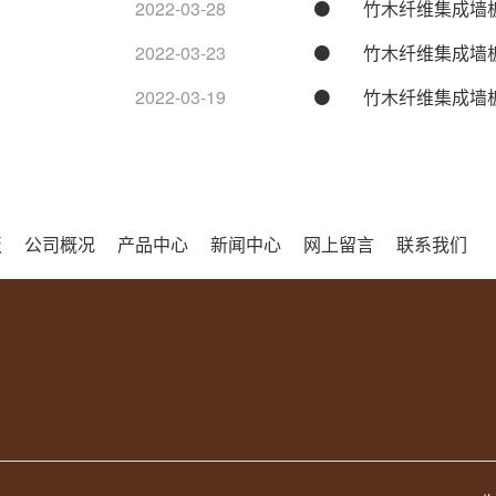
2022-03-28
竹木纤维集成墙
2022-03-23
竹木纤维集成墙
2022-03-19
竹木纤维集成墙
板
公司概况
产品中心
新闻中心
网上留言
联系我们