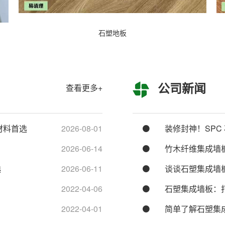
石塑地板
公司新闻
查看更多+
材料首选
2026-08-01
装修封神！SPC
2026-06-14
竹木纤维集成墙
选
2026-06-11
谈谈石塑集成墙
2022-04-06
石塑集成墙板：
2022-04-01
简单了解石塑集